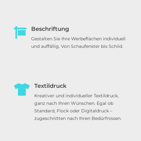
Beschriftung
Gestalten Sie Ihre Werbeflächen individuell
und auffällig. Von Schaufenster bis Schild.
Textildruck
Kreativer und individueller Textildruck,
ganz nach Ihren Wünschen. Egal ob
Standard, Flock oder Digitaldruck –
zugeschnitten nach Ihren Bedürfnissen.