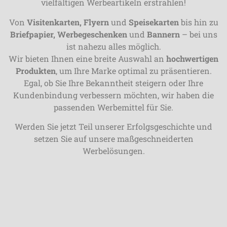
vielfältigen Werbeartikeln erstrahlen!
Von
Visitenkarten, Flyern
und
Speisekarten
bis hin zu
Briefpapier, Werbegeschenken
und
Bannern
– bei uns
ist nahezu alles möglich.
Wir bieten Ihnen eine breite Auswahl an
hochwertigen
Produkten
, um Ihre Marke optimal zu präsentieren.
Egal, ob Sie Ihre Bekanntheit steigern oder Ihre
Kundenbindung verbessern möchten, wir haben die
passenden Werbemittel für Sie.
Werden Sie jetzt Teil unserer Erfolgsgeschichte und
setzen Sie auf unsere maßgeschneiderten
Werbelösungen.