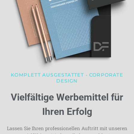
KOMPLETT AUSGESTATTET - CORPORATE
DESIGN
Vielfältige Werbemittel für
Ihren Erfolg
Lassen Sie Ihren professionellen Auftritt mit unseren