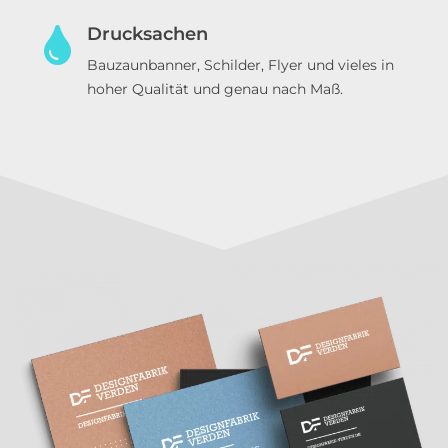
Drucksachen
Bauzaunbanner, Schilder, Flyer und vieles in
hoher Qualität und genau nach Maß.