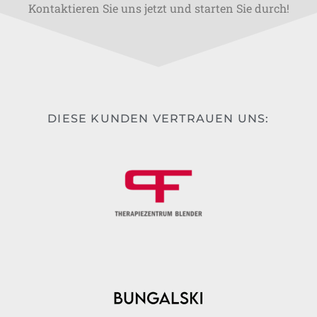
Kontaktieren Sie uns jetzt und starten Sie durch!
DIESE KUNDEN VERTRAUEN UNS: