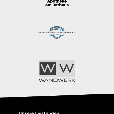
Unsere Leistungen