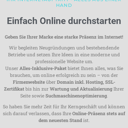
HAND
Einfach Online durchstarten
Geben Sie Ihrer Marke eine starke Präsenz im Internet!
Wir begleiten Neugründungen und bestehendende
Betriebe und setzen Ihre Ideen in eine moderne und
professionelle Website um.
Unser
Alles-Inklusive-Paket
bietet Ihnen alles, was Sie
brauchen, um online erfolgreich zu sein – von der
Firmenwebsite
über
Domain inkl. Hosting, SSL-
Zertifikat
bis hin zur
Wartung und Aktualisierung
Ihrer
Seite sowie
Suchmaschinenoptimierung
.
So haben Sie mehr Zeit für Ihr Kerngeschäft und können
sich darauf verlassen, dass Ihre
Online-Präsenz stets auf
dem neuesten Stand
ist.