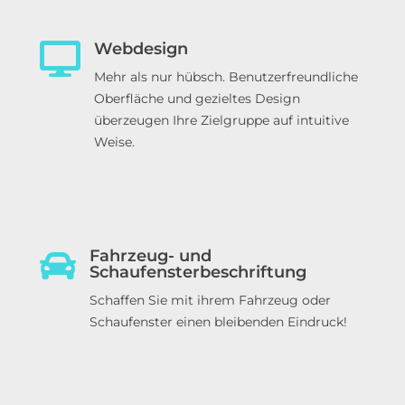
Webdesign
Mehr als nur hübsch. Benutzerfreundliche
Oberfläche und gezieltes Design
überzeugen Ihre Zielgruppe auf intuitive
Weise.
Fahrzeug- und
Schaufensterbeschriftung
Schaffen Sie mit ihrem Fahrzeug oder
Schaufenster einen bleibenden Eindruck!