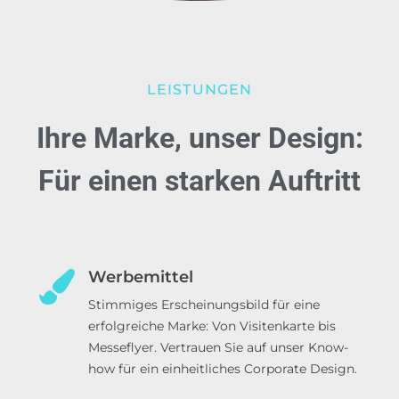
LEISTUNGEN
Ihre Marke, unser Design:
Für einen starken Auftritt
Werbemittel
Stimmiges Erscheinungsbild für eine
erfolgreiche Marke: Von Visitenkarte bis
Messeflyer. Vertrauen Sie auf unser Know-
how für ein einheitliches Corporate Design.